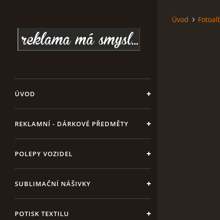
Úvod
Fotoa
ÚVOD
REKLAMNÍ - DÁRKOVÉ PŘEDMĚTY
POLEPY VOZIDEL
SUBLIMAČNÍ NÁŠIVKY
POTISK TEXTILU