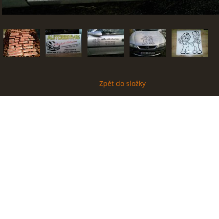
Zpět do složky