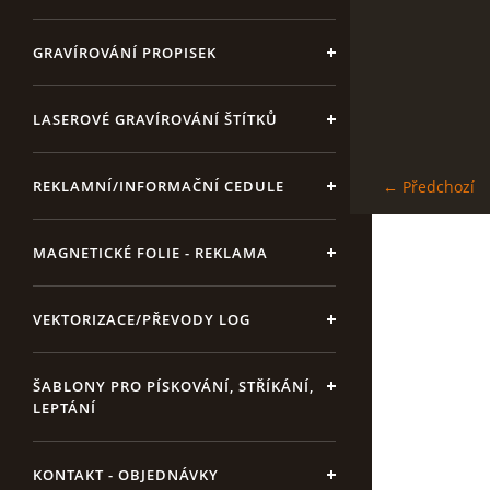
GRAVÍROVÁNÍ PROPISEK
LASEROVÉ GRAVÍROVÁNÍ ŠTÍTKŮ
REKLAMNÍ/INFORMAČNÍ CEDULE
← Předchozí
MAGNETICKÉ FOLIE - REKLAMA
VEKTORIZACE/PŘEVODY LOG
ŠABLONY PRO PÍSKOVÁNÍ, STŘÍKÁNÍ,
LEPTÁNÍ
KONTAKT - OBJEDNÁVKY