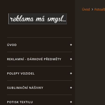
Úvod
Fotoa
ÚVOD
REKLAMNÍ - DÁRKOVÉ PŘEDMĚTY
POLEPY VOZIDEL
SUBLIMAČNÍ NÁŠIVKY
POTISK TEXTILU