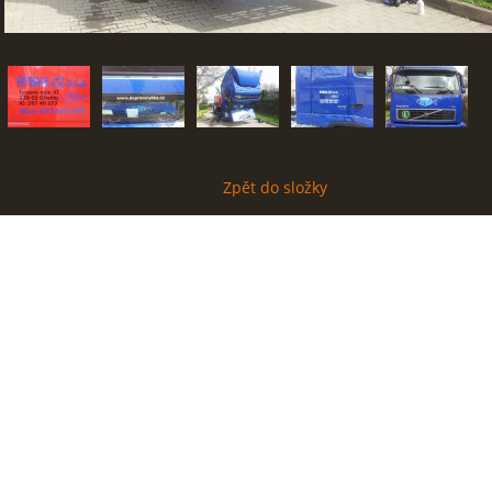
Zpět do složky