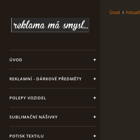
Úvod
Fotoa
ÚVOD
REKLAMNÍ - DÁRKOVÉ PŘEDMĚTY
POLEPY VOZIDEL
SUBLIMAČNÍ NÁŠIVKY
POTISK TEXTILU