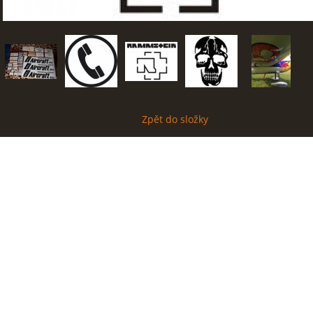
Zpět do složky