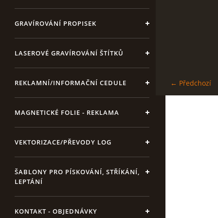
GRAVÍROVÁNÍ PROPISEK
LASEROVÉ GRAVÍROVÁNÍ ŠTÍTKŮ
REKLAMNÍ/INFORMAČNÍ CEDULE
← Předchozí
MAGNETICKÉ FOLIE - REKLAMA
VEKTORIZACE/PŘEVODY LOG
ŠABLONY PRO PÍSKOVÁNÍ, STŘÍKÁNÍ,
LEPTÁNÍ
KONTAKT - OBJEDNÁVKY