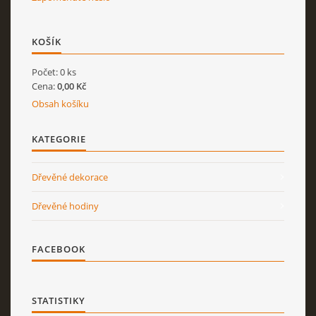
KOŠÍK
Počet: 0 ks
Cena:
0,00 Kč
Obsah košíku
KATEGORIE
Dřevěné dekorace
Dřevěné hodiny
FACEBOOK
STATISTIKY