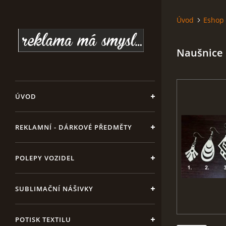
Úvod
Eshop
Naušnice
ÚVOD
REKLAMNÍ - DÁRKOVÉ PŘEDMĚTY
POLEPY VOZIDEL
SUBLIMAČNÍ NÁŠIVKY
POTISK TEXTILU