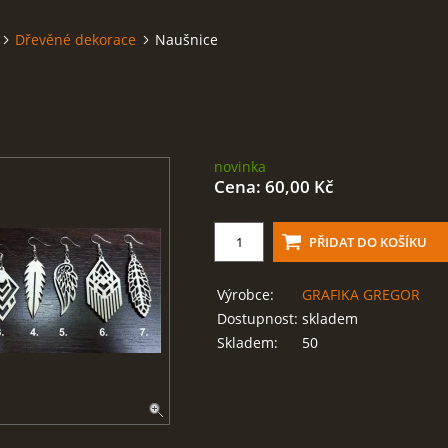
Dřevěné dekorace
Naušnice
novinka
Cena: 60,00 Kč
Výrobce:
GRAFIKA GREGOR
Dostupnost:
skladem
Skladem:
50